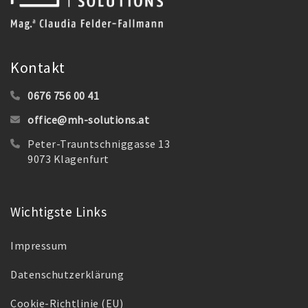
Kontakt
0676 756 00 41
office@mh-solutions.at
Peter-Trauntschniggasse 13
9073 Klagenfurt
Wichtigste Links
Impressum
Datenschutzerklärung
Cookie-Richtlinie (EU)