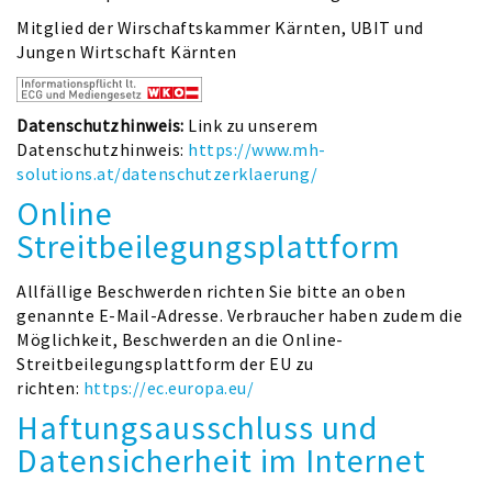
Mitglied der Wirschaftskammer Kärnten, UBIT und
Jungen Wirtschaft Kärnten
Datenschutzhinweis:
Link zu unserem
Datenschutzhinweis:
https://www.mh-
solutions.at/datenschutzerklaerung/
Online
Streitbeilegungsplattform
Allfällige Beschwerden richten Sie bitte an oben
genannte E-Mail-Adresse. Verbraucher haben zudem die
Möglichkeit, Beschwerden an die Online-
Streitbeilegungsplattform der EU zu
richten:
https://ec.europa.eu/
Haftungsausschluss und
Datensicherheit im Internet