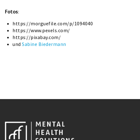
Fotos
:
https://morguefile.com/p/1094040
https://www.pexels.com/
https://pixabay.com/
und
Sabine Biedermann