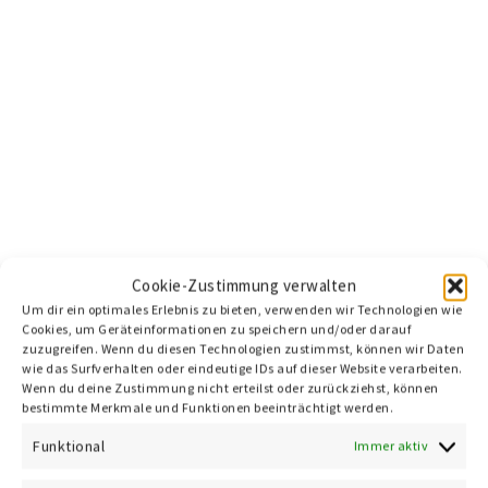
Cookie-Zustimmung verwalten
Um dir ein optimales Erlebnis zu bieten, verwenden wir Technologien wie
Cookies, um Geräteinformationen zu speichern und/oder darauf
zuzugreifen. Wenn du diesen Technologien zustimmst, können wir Daten
wie das Surfverhalten oder eindeutige IDs auf dieser Website verarbeiten.
Wenn du deine Zustimmung nicht erteilst oder zurückziehst, können
bestimmte Merkmale und Funktionen beeinträchtigt werden.
Funktional
Immer aktiv