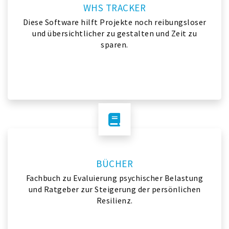
WHS TRACKER
Diese Software hilft Projekte noch reibungsloser
und übersichtlicher zu gestalten und Zeit zu
sparen.
BÜCHER
Fachbuch zu Evaluierung psychischer Belastung
und Ratgeber zur Steigerung der persönlichen
Resilienz.