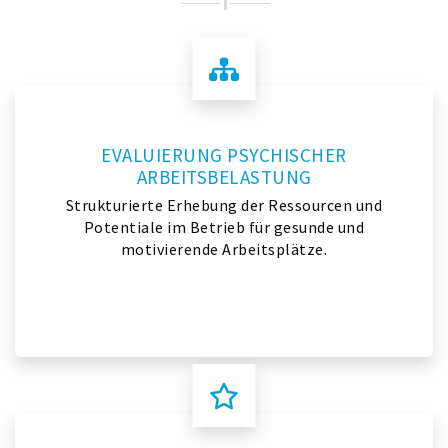
EVALUIERUNG PSYCHISCHER
ARBEITSBELASTUNG
Strukturierte Erhebung der Ressourcen und
Potentiale im Betrieb für gesunde und
motivierende Arbeitsplätze.