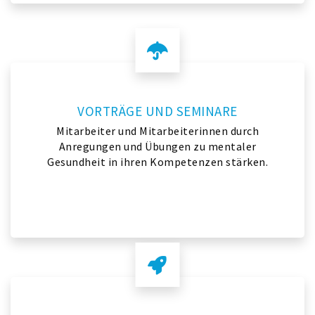
VORTRÄGE UND SEMINARE
Mitarbeiter und Mitarbeiterinnen durch
Anregungen und Übungen zu mentaler
Gesundheit in ihren Kompetenzen stärken.