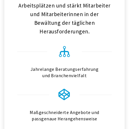
Arbeitsplätzen und stärkt Mitarbeiter
und Mitarbeiterinnen in der
Bewältung der täglichen
Herausforderungen.
Jahrelange Beratungserfahrung
und Branchenvielfalt
Maßgeschneiderte Angebote und
passgenaue Herangehensweise