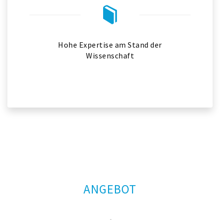
Hohe Expertise am Stand der
Wissenschaft
ANGEBOT