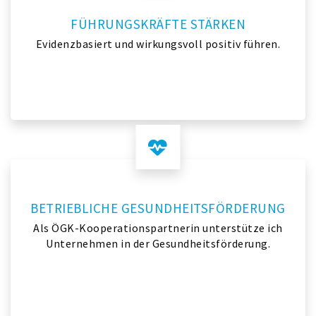
FÜHRUNGSKRÄFTE STÄRKEN
Evidenzbasiert und wirkungsvoll positiv führen.
BETRIEBLICHE GESUNDHEITSFÖRDERUNG
Als ÖGK-Kooperationspartnerin unterstütze ich
Unternehmen in der Gesundheitsförderung.