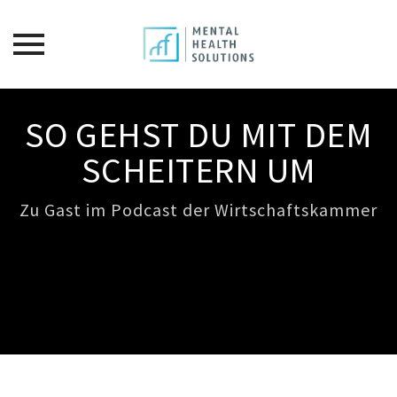
Skip
to
SO GEHST DU MIT DEM
content
SCHEITERN UM
Zu Gast im Podcast der Wirtschaftskammer