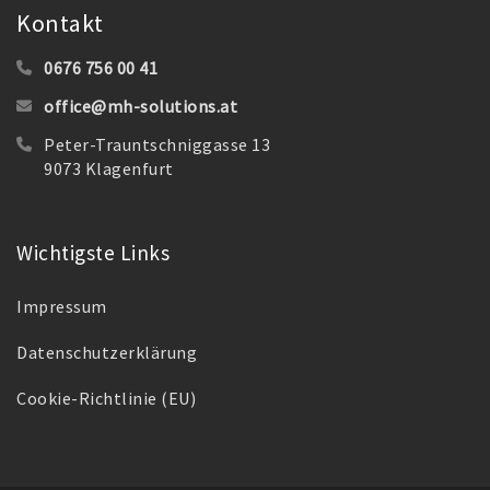
Kontakt
0676 756 00 41
office@mh-solutions.at
Peter-Trauntschniggasse 13
9073 Klagenfurt
Wichtigste Links
Impressum
Datenschutzerklärung
Cookie-Richtlinie (EU)