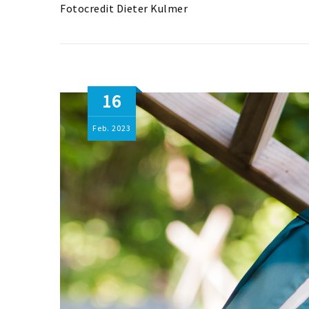
Fotocredit Dieter Kulmer
16
Feb.
2023