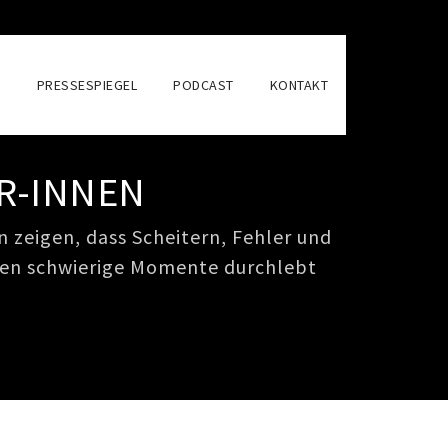
N
PRESSESPIEGEL
PODCAST
KONTAKT
R-INNEN
 zeigen, dass Scheitern, Fehler und
hen schwierige Momente durchlebt