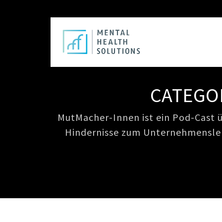
CATEGO
MutMacher-Innen ist ein Pod-Cast ü
Hindernisse zum Unternehmensleb